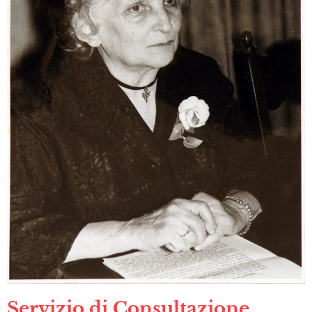
Servizio di Consultazione