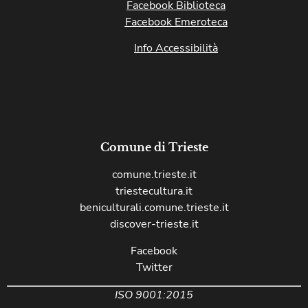
Facebook Biblioteca
Facebook Emeroteca
Info Accessibilità
Comune di Trieste
comune.trieste.it
triestecultura.it
beniculturali.comune.trieste.it
discover-trieste.it
Facebook
Twitter
ISO 9001:2015