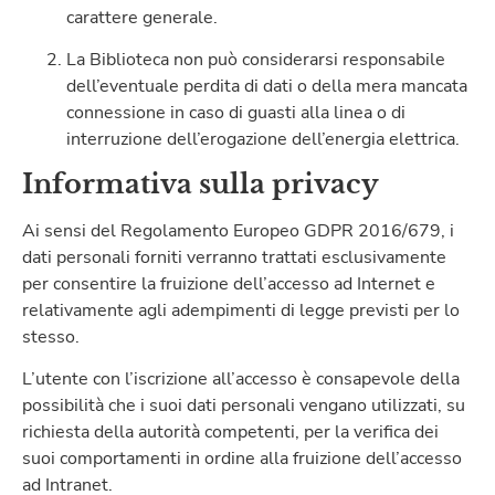
carattere generale.
La Biblioteca non può considerarsi responsabile
dell’eventuale perdita di dati o della mera mancata
connessione in caso di guasti alla linea o di
interruzione dell’erogazione dell’energia elettrica.
Informativa sulla privacy
Ai sensi del Regolamento Europeo GDPR 2016/679, i
dati personali forniti verranno trattati esclusivamente
per consentire la fruizione dell’accesso ad Internet e
relativamente agli adempimenti di legge previsti per lo
stesso.
L’utente con l’iscrizione all’accesso è consapevole della
possibilità che i suoi dati personali vengano utilizzati, su
richiesta della autorità competenti, per la verifica dei
suoi comportamenti in ordine alla fruizione dell’accesso
ad Intranet.