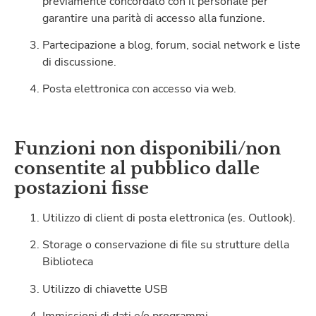
previamente concordato con il personale per
garantire una parità di accesso alla funzione.
Partecipazione a blog, forum, social network e liste
di discussione.
Posta elettronica con accesso via web.
Funzioni non disponibili/non
consentite al pubblico dalle
postazioni fisse
Utilizzo di client di posta elettronica (es. Outlook).
Storage o conservazione di file su strutture della
Biblioteca
Utilizzo di chiavette USB
Immissioni di dati e/o programmi.