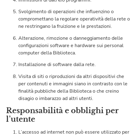
Svolgimento di operazioni che influenzino o
compromettano la regolare operatività della rete o
ne restringano la fruizione e le prestazioni.
Alterazione, rimozione o danneggiamento delle
configurazioni software e hardware sui personal
computer della Biblioteca.
Installazione di software dalla rete.
Visita di siti o riproduzioni da altri dispositivi che
per contenuti e immagini siano in contrasto con le
finalità pubbliche della Biblioteca o che creino
disagio o imbarazzo ad altri utenti.
Responsabilità e obblighi per
l’utente
L’accesso ad internet non può essere utilizzato per