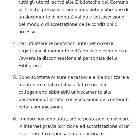
tutti gli utenti iscritti alle Biblioteche del Comune
di Trieste, previa iscrizione mediante esibizione di
un documento di identità valido e sottoscrizione
del modulo di accettazione delle condizioni di
accesso.
Per utilizzare le postazioni internet occorre
registrarsi al momento dell’accesso e comunicare
l’avvenuta disconnessione al personale della
Biblioteca.
Sono adottate misure necessarie a memorizzare e
mantenere i dati relativi a data e ora dei
collegamenti abbinabili univocamente alla
postazione utilizzata, con esclusione dei contenuti
delle comunicazioni.
I minori possono utilizzare le postazioni e navigare
in internet previa iscrizione ed autorizzazione di un
esercente la responsabilità genitoriale.