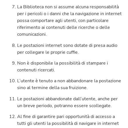
La Biblioteca non si assume alcuna responsabilità
per i pericoli o i danni che la navigazione in internet
possa comportare agli utenti, con particolare
riferimento ai contenuti delle ricerche o delle
comunicazioni.
Le postazioni internet sono dotate di presa audio
per collegare le proprie cuffie.
Non è disponibile la possibilità di stampare i
contenuti ricercati.
L’utente è tenuto a non abbandonare la postazione
sino al termine della sua fruizione.
Le postazioni abbandonate dall’utente, anche per
un breve periodo, potranno essere scollegate.
Al fine di garantire pari opportunità di accesso a
tutti gli utenti la possibilità di navigare in internet