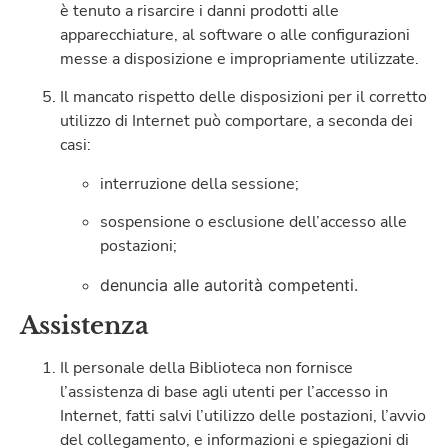
è tenuto a risarcire i danni prodotti alle
apparecchiature, al software o alle configurazioni
messe a disposizione e impropriamente utilizzate.
Il mancato rispetto delle disposizioni per il corretto
utilizzo di Internet può comportare, a seconda dei
casi:
interruzione della sessione;
sospensione o esclusione dell’accesso alle
postazioni;
denuncia alle autorità competenti.
Assistenza
Il personale della Biblioteca non fornisce
l’assistenza di base agli utenti per l’accesso in
Internet, fatti salvi l’utilizzo delle postazioni, l’avvio
del collegamento, e informazioni e spiegazioni di