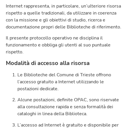
Internet rappresenta, in particolare, un’ulteriore risorsa
rispetto a quelle tradizionali, da utilizzare in coerenza
con la missione e gli obiettivi di studio, ricerca e
documentazione propri delle Biblioteche di riferimento.
Il presente protocollo operativo ne disciplina il
funzionamento e obbliga gli utenti al suo puntuale
rispetto.
Modalità di accesso alla risorsa
Le Biblioteche del Comune di Trieste offrono
l’accesso gratuito a Internet utilizzando le
postazioni dedicate.
Alcune postazioni, definite OPAC, sono riservate
alla consultazione rapida e senza formalità dei
cataloghi in linea della Biblioteca.
L’accesso ad Internet è gratuito e disponibile per