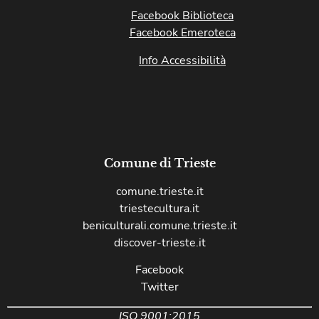
Facebook Biblioteca
Facebook Emeroteca
Info Accessibilità
Comune di Trieste
comune.trieste.it
triestecultura.it
beniculturali.comune.trieste.it
discover-trieste.it
Facebook
Twitter
ISO 9001:2015