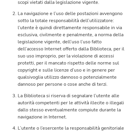
scopi vietati dalla legislazione vigente.
La navigazione e l’uso delle postazioni avvengono
sotto la totale responsabilità dell’utilizzatore:
l’utente è quindi direttamente responsabile in via
esclusiva, civilmente e penalmente, a norma della
legislazione vigente, dell’uso l’uso fatto
dell’accesso Internet offerto dalla Biblioteca, per il
suo uso improprio, per la violazione di accessi
protetti, per il mancato rispetto delle norme sul
copyright e sulle licenze d’uso e in genere per
qualsivoglia utilizzo dannoso o potenzialmente
dannoso per persone o cose anche di terzi.
La Biblioteca si riserva di segnalare l’utente alle
autorità competenti per le attività illecite o illegali
dallo stesso eventualmente compiute durante la
navigazione in Internet.
L’utente o l’esercente la responsabilità genitoriale