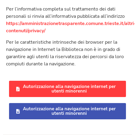
Per l’informativa completa sul trattamento dei dati
personali si rinvia all’informativa pubblicata all’indirizzo
https://amministrazionetrasparente.comune.trieste.it/altri
contenuti/privacy/
Per le caratteristiche intrinseche dei browser per la
navigazione in Internet la Biblioteca non è in grado di
garantire agli utenti la riservatezza dei percorsi da loro
compiuti durante la navigazione.
Autorizzazione alla navigazione internet per
utenti minorenni
Autorizzazione alla navigazione internet per
utenti minorenni