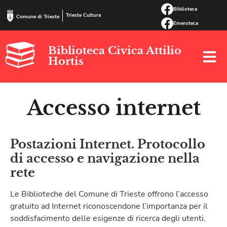
Biblioteca
Trieste Cultura
Comune di Trieste
Emeroteca
Biblioteca Civica Attilio
Hortis
Accesso internet
Postazioni Internet. Protocollo
di accesso e navigazione nella
rete
Le Biblioteche del Comune di Trieste offrono l’accesso
gratuito ad Internet riconoscendone l’importanza per il
soddisfacimento delle esigenze di ricerca degli utenti.