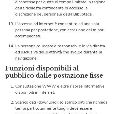
è concessa per quote di tempo limitate in ragione
della richiesta contingente di accesso, a
discrezione del personale della Biblioteca.
L’accesso ad Internet è consentito ad una sola
persona per postazione, con eccezione dei minori
accompagnati.
La persona collegata è responsabile in via diretta
ed esclusiva delle attività che svolge durante la
navigazione.
Funzioni disponibili al
pubblico dalle postazione fisse
Consultazione WWW e altre risorse informative
disponibili in internet.
Scarico dati (download): lo scarico dati che richieda
tempi particolarmente lunghi deve essere