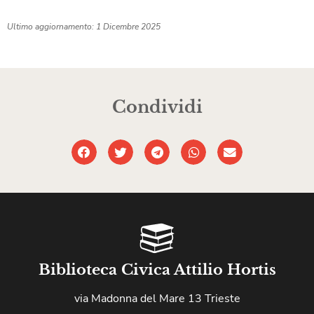
Ultimo aggiornamento: 1 Dicembre 2025
Condividi
Biblioteca Civica Attilio Hortis
via Madonna del Mare 13 Trieste