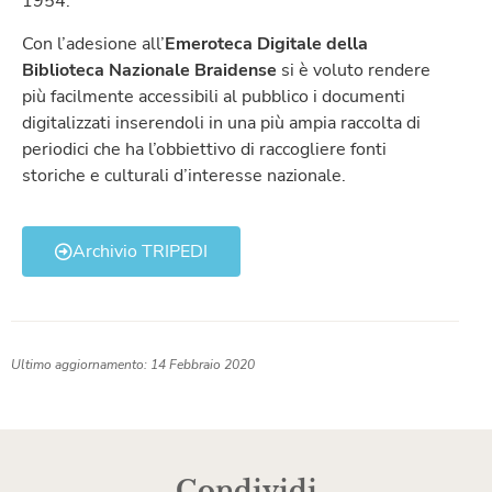
1954.
Con l’adesione all’
Emeroteca Digitale della
Biblioteca Nazionale Braidense
si è voluto rendere
più facilmente accessibili al pubblico i documenti
digitalizzati inserendoli in una più ampia raccolta di
periodici che ha l’obbiettivo di raccogliere fonti
storiche e culturali d’interesse nazionale.
Archivio TRIPEDI
Ultimo aggiornamento: 14 Febbraio 2020
Condividi