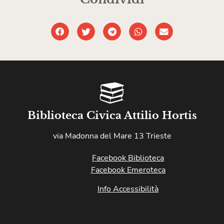
Biblioteca Civica Attilio Hortis
via Madonna del Mare 13 Trieste
Facebook Biblioteca
Facebook Emeroteca
Info Accessibilità