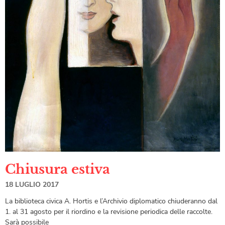
Chiusura estiva
18 LUGLIO 2017
La biblioteca civica A. Hortis e l’Archivio diplomatico chiuderanno dal
1. al 31 agosto per il riordino e la revisione periodica delle raccolte.
Sarà possibile