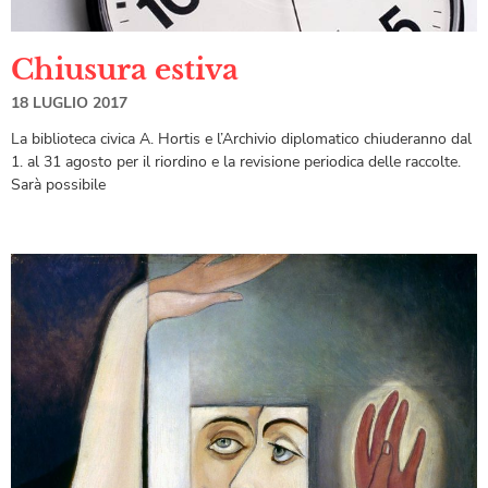
Chiusura estiva
18 LUGLIO 2017
La biblioteca civica A. Hortis e l’Archivio diplomatico chiuderanno dal
1. al 31 agosto per il riordino e la revisione periodica delle raccolte.
Sarà possibile