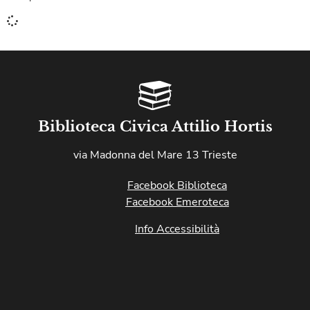
Biblioteca Civica Attilio Hortis
via Madonna del Mare 13 Trieste
Facebook Biblioteca
Facebook Emeroteca
Info Accessibilità