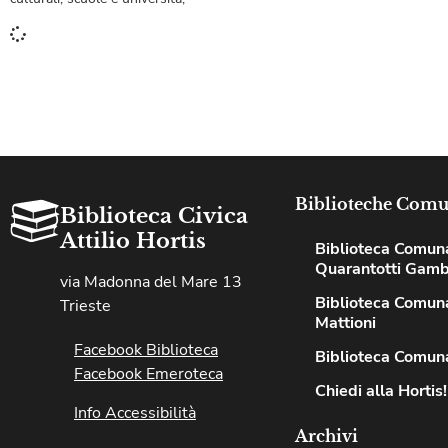
Biblioteche Comu
Biblioteca Civica
Attilio Hortis
Biblioteca Comun
Quarantotti Gamb
via Madonna del Mare 13
Biblioteca Comuna
Trieste
Mattioni
Facebook Biblioteca
Biblioteca Comuna
Facebook Emeroteca
Chiedi alla Hortis!
Info Accessibilità
Archivi