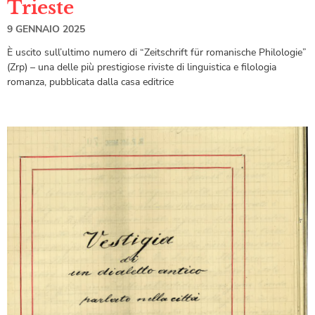
Trieste
9 GENNAIO 2025
È uscito sull’ultimo numero di “Zeitschrift für romanische Philologie”
(Zrp) – una delle più prestigiose riviste di linguistica e filologia
romanza, pubblicata dalla casa editrice