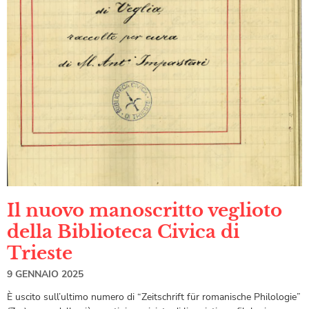
Il nuovo manoscritto veglioto
della Biblioteca Civica di
Trieste
9 GENNAIO 2025
È uscito sull’ultimo numero di “Zeitschrift für romanische Philologie”