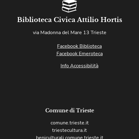
Biblioteca Civica Attilio Hortis
via Madonna del Mare 13 Trieste
Facebook Biblioteca
Facebook Emeroteca
Info Accessibilità
Comune di Trieste
comune.trieste.it
triestecultura.it
beniculturali.comune.trieste.it