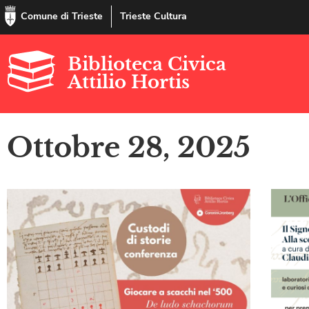
Comune di Trieste
Trieste Cultura
Biblioteca Civica
Attilio Hortis
Ottobre 28, 2025