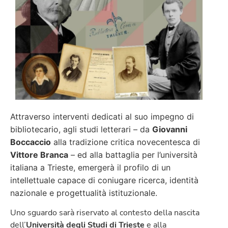
Attraverso interventi dedicati al suo impegno di
bibliotecario, agli studi letterari – da
Giovanni
Boccaccio
alla tradizione critica novecentesca di
Vittore Branca
– ed alla battaglia per l’università
italiana a Trieste, emergerà il profilo di un
intellettuale capace di coniugare ricerca, identità
nazionale e progettualità istituzionale.
Uno sguardo sarà riservato al contesto della nascita
dell’
Università degli Studi di Trieste
e alla