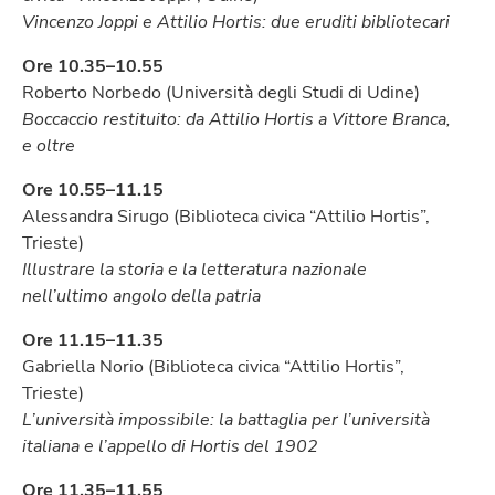
Vincenzo Joppi e Attilio Hortis: due eruditi bibliotecari
Ore 10.35–10.55
Roberto Norbedo (Università degli Studi di Udine)
Boccaccio restituito: da Attilio Hortis a Vittore Branca,
e oltre
Ore 10.55–11.15
Alessandra Sirugo (Biblioteca civica “Attilio Hortis”,
Trieste)
Illustrare la storia e la letteratura nazionale
nell’ultimo angolo della patria
Ore 11.15–11.35
Gabriella Norio (Biblioteca civica “Attilio Hortis”,
Trieste)
L’università impossibile: la battaglia per l’università
italiana e l’appello di Hortis del 1902
Ore 11.35–11.55