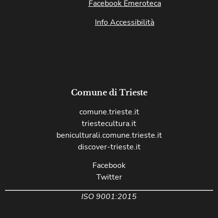
Facebook Emeroteca
Info Accessibilità
Comune di Trieste
comune.trieste.it
triestecultura.it
beniculturali.comune.trieste.it
discover-trieste.it
Facebook
Twitter
ISO 9001:2015