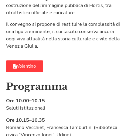
costruzione dell’immagine pubblica di Hortis, tra
ritrattistica ufficiale e caricature.
Il convegno si propone di restituire la complessità di
una figura eminente, il cui lascito conserva ancora
oggi viva attualità nella storia culturale e civile della
Venezia Giulia.
Volantino
Programma
Ore 10.00–10.15
Saluti istituzionali
Ore 10.15–10.35
Romano Vecchiet, Francesca Tamburlini (Biblioteca
civica “Vincenzo Joppi”, Udine)