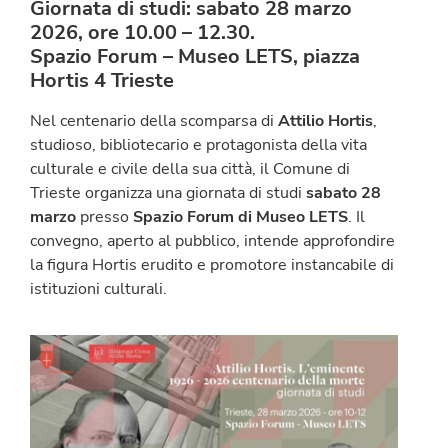
Giornata di studi: sabato 28 marzo
2026, ore 10.00 – 12.30
.
Spazio Forum – Museo LETS, piazza
Hortis 4 Trieste
Nel centenario della scomparsa di
Attilio Hortis
,
studioso, bibliotecario e protagonista della vita
culturale e civile della sua città, il Comune di
Trieste organizza una giornata di studi
sabato 28
marzo
presso
Spazio Forum di Museo LETS
. Il
convegno, aperto al pubblico, intende approfondire
la figura Hortis erudito e promotore instancabile di
istituzioni culturali.