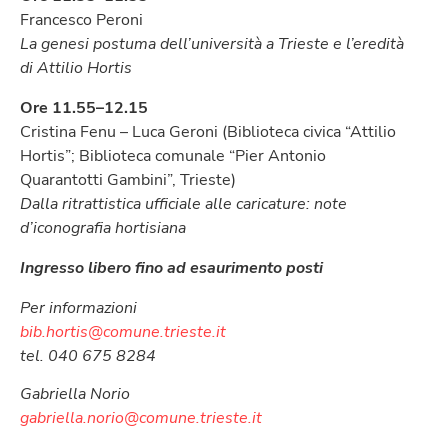
Francesco Peroni
La genesi postuma dell’università a Trieste e l’eredità
di Attilio Hortis
Ore 11.55–12.15
Cristina Fenu – Luca Geroni (Biblioteca civica “Attilio
Hortis”; Biblioteca comunale “Pier Antonio
Quarantotti Gambini”, Trieste)
Dalla ritrattistica ufficiale alle caricature: note
d’iconografia hortisiana
Ingresso libero fino ad esaurimento posti
Per informazioni
bib.hortis@comune.trieste.it
tel. 040 675 8284
Gabriella Norio
gabriella.norio@comune.trieste.it