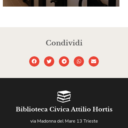
Condividi
Biblioteca Civica Attilio Hortis
via Madonna del Mare 13 Trieste