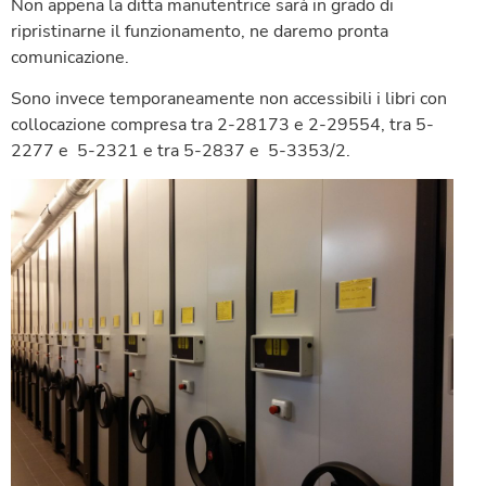
Non appena la ditta manutentrice sarà in grado di
ripristinarne il funzionamento, ne daremo pronta
comunicazione.
Sono invece temporaneamente non accessibili i libri con
collocazione compresa tra 2-28173 e 2-29554, tra 5-
2277 e 5-2321 e tra 5-2837 e 5-3353/2.