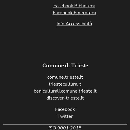
Facebook Biblioteca
Facebook Emeroteca
Info Accessibilità
Comune di Trieste
comune.trieste.it
triestecultura.it
beniculturali.comune.trieste.it
discover-trieste.it
Facebook
Twitter
ISO 9001:2015