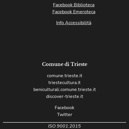
Facebook Biblioteca
Facebook Emeroteca
Info Accessibilità
Comune di Trieste
comune.trieste.it
triestecultura.it
beniculturali.comune.trieste.it
discover-trieste.it
Facebook
Twitter
ISO 9001:2015