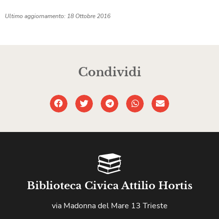
Ultimo aggiornamento: 18 Ottobre 2016
Condividi
Biblioteca Civica Attilio Hortis
via Madonna del Mare 13 Trieste