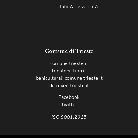
Info Accessibilità
Comune di Trieste
comune.trieste.it
triestecultura.it
beniculturali.comune.trieste.it
discover-trieste.it
Facebook
Twitter
ISO 9001:2015