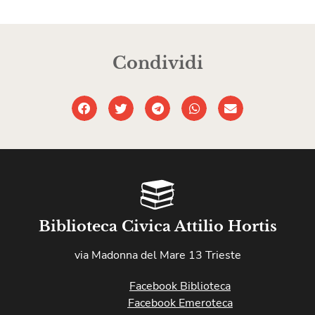
Condividi
Biblioteca Civica Attilio Hortis
via Madonna del Mare 13 Trieste
Facebook Biblioteca
Facebook Emeroteca