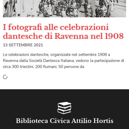
I fotografi alle celebrazioni
dantesche di Ravenna nel 1908
13 SETTEMBRE 2021
Le celebrazioni dantesche, organizzate nel settembre 1908 a
Ravenna dalla Società Dantesca Italiana, vedono la partecipazione di
circa 300 triestini, 200 fiumani, 50 persone da
Biblioteca Civica Attilio Hortis