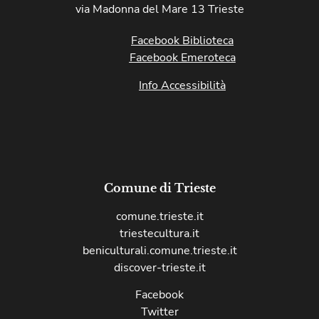
via Madonna del Mare 13 Trieste
Facebook Biblioteca
Facebook Emeroteca
Info Accessibilità
Comune di Trieste
comune.trieste.it
triestecultura.it
beniculturali.comune.trieste.it
discover-trieste.it
Facebook
Twitter