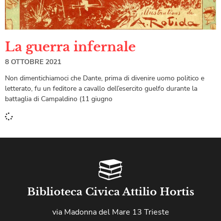
La guerra infernale
8 OTTOBRE 2021
Non dimentichiamoci che Dante, prima di divenire uomo politico e
letterato, fu un feditore a cavallo dell’esercito guelfo durante la
battaglia di Campaldino (11 giugno
Biblioteca Civica Attilio Hortis
via Madonna del Mare 13 Trieste