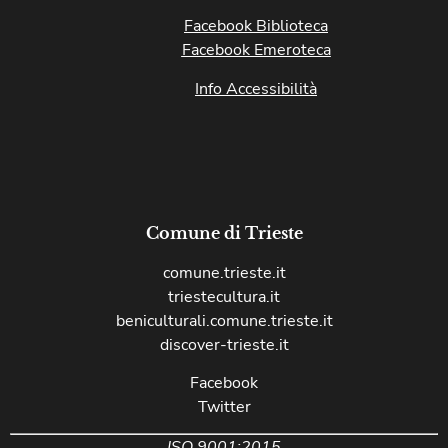
Facebook Biblioteca
Facebook Emeroteca
Info Accessibilità
Comune di Trieste
comune.trieste.it
triestecultura.it
beniculturali.comune.trieste.it
discover-trieste.it
Facebook
Twitter
ISO 9001:2015