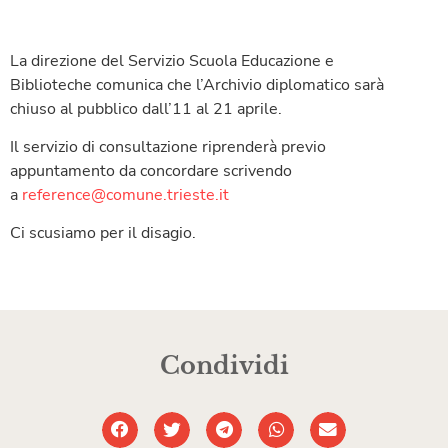
La direzione del Servizio Scuola Educazione e
Biblioteche comunica che l’Archivio diplomatico sarà
chiuso al pubblico dall’11 al 21 aprile.
Il servizio di consultazione riprenderà previo
appuntamento da concordare scrivendo
a
reference@comune.trieste.it
Ci scusiamo per il disagio.
Condividi