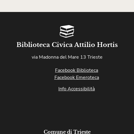
Biblioteca Civica Attilio Hortis
via Madonna del Mare 13 Trieste
Facebook Biblioteca
Facebook Emeroteca
Info Accessibilità
Comune di Trieste