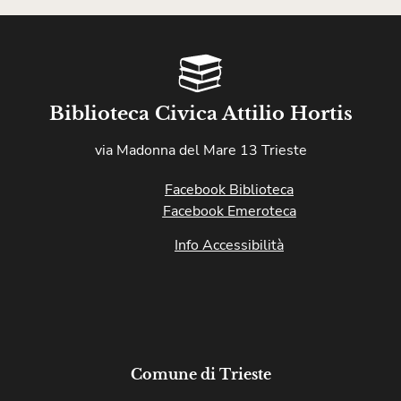
Biblioteca Civica Attilio Hortis
via Madonna del Mare 13 Trieste
Facebook Biblioteca
Facebook Emeroteca
Info Accessibilità
Comune di Trieste