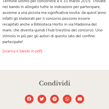
Termine ultimo per concorrere è il 31 marzo 2015. Trovate
nel bando in allegato tutte le indicazioni per partecipare,
assieme a una piccola ma significativa novita: da quest’anno
infatti gli eleborati per il concorso possono essere
recapitati anche a Biblioteca Hortis in via Madonna del
mare, che diventa quindi l’hub triestino del concorso. Uno
stimolo in più per gli autori di questo lato del confine:
partecipate!
[scarica il bando in pdf]
Condividi