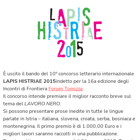
È uscito il bando del 10º concorso letterario internazionale
LAPIS HISTRIAE 2015
indetto per la 16a edizione degli
Incontri di Frontiera
Forum Tomizza
.
Il concorso intende premiare il miglior racconto breve sul
tema del
LAVORO NERO
.
Si possono presentare prose inedite in tutte le lingue
parlate in Istria – italiana, slovena, croata, serba, bosniaca e
montenegrina. Il primo premio è di 1.000,00 Euro e i
migliori lavori saranno raccolti in una pubblicazione.