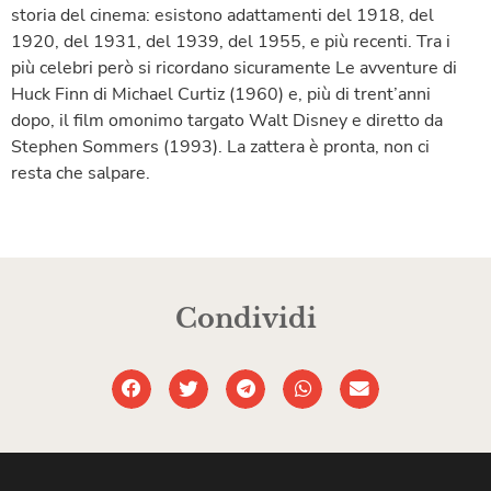
storia del cinema: esistono adattamenti del 1918, del
1920, del 1931, del 1939, del 1955, e più recenti. Tra i
più celebri però si ricordano sicuramente Le avventure di
Huck Finn di Michael Curtiz (1960) e, più di trent’anni
dopo, il film omonimo targato Walt Disney e diretto da
Stephen Sommers (1993). La zattera è pronta, non ci
resta che salpare.
Condividi