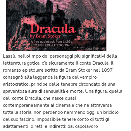
Lassù, nell’olimpo dei personaggi più significativi della
letteratura gotica, c’è sicuramente il conte Dracula. Il
romanzo epistolare scritto da Bram Stoker nel 1897
consegnò alla leggenda la figura del vampiro
aristocratico, principe delle tenebre circondato da una
spaventosa aura di sensualità e morte. Una figura, quella
del conte Dracula, che nasce quasi
contemporaneamente al cinema e che ne attraversa
tutta la storia, non perdendo nemmeno oggi un briciolo
del suo fascino. Impossibile tenere conto di tutti gli
adattamenti, diretti e indiretti: dal capolavoro