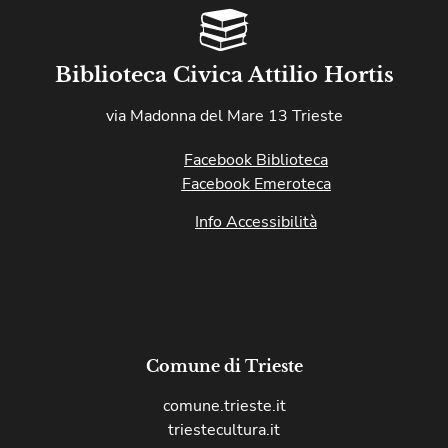
Biblioteca Civica Attilio Hortis
via Madonna del Mare 13 Trieste
Facebook Biblioteca
Facebook Emeroteca
Info Accessibilità
Comune di Trieste
comune.trieste.it
triestecultura.it