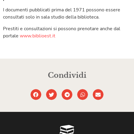
I documenti pubblicati prima del 1971 possono essere
consultati solo in sala studio della biblioteca.
Prestiti e consultazioni si possono prenotare anche dal
portale
www.biblioest.it
Condividi