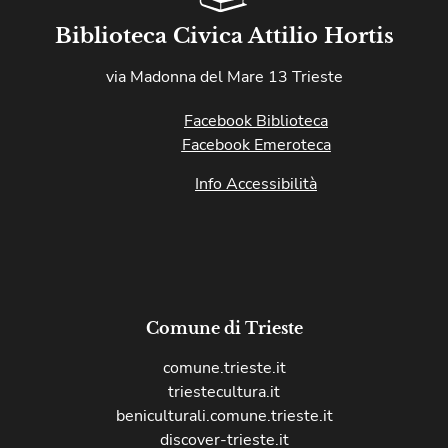
Biblioteca Civica Attilio Hortis
via Madonna del Mare 13 Trieste
Facebook Biblioteca
Facebook Emeroteca
Info Accessibilità
Comune di Trieste
comune.trieste.it
triestecultura.it
beniculturali.comune.trieste.it
discover-trieste.it