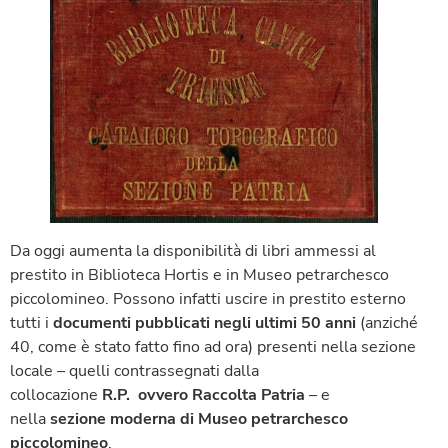
Da oggi aumenta la disponibilità di libri ammessi al
prestito in Biblioteca Hortis e in Museo petrarchesco
piccolomineo. Possono infatti uscire in prestito esterno
tutti i
documenti pubblicati negli ultimi 50 anni
(anziché
40, come è stato fatto fino ad ora) presenti nella sezione
locale – quelli contrassegnati dalla
collocazione
R.P.
ovvero Raccolta Patria
– e
nella
sezione moderna di Museo petrarchesco
piccolomineo
.