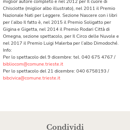
miglior autore completo e nel 2012 per Il cuore di
Chisciotte (miglior albo illustrato), nel 2011 il Premio
Nazionale Nati per Leggere. Sezione Nascere con i libri
per l’albo Il fatto è, nel 2015 il Premio Soligatto per
Gigina e Gigetta, nel 2014 il Premio Rodari Città di
Omegna, sezione spettacolo, per Il Circo delle Nuvole e
nel 2017 il Premio Luigi Malerba per l’albo Dimodoché.
Info:
Per lo spettacolo del 9 dicembre: tel. 040 675 4767 /
bibliocom@comune.trieste.it
Per lo spettacolo del 21 dicembre: 040 6758193 /
bibcivica@comune.trieste.it
Condividi