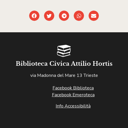
Biblioteca Civica Attilio Hortis
via Madonna del Mare 13 Trieste
Facebook Biblioteca
Facebook Emeroteca
Info Accessibilità