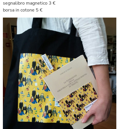
segnalibro magnetico 3 €
borsa in cotone 5 €