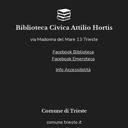
Biblioteca Civica Attilio Hortis
via Madonna del Mare 13 Trieste
Facebook Biblioteca
Facebook Emeroteca
Info Accessibilità
Comune di Trieste
comune.trieste.it