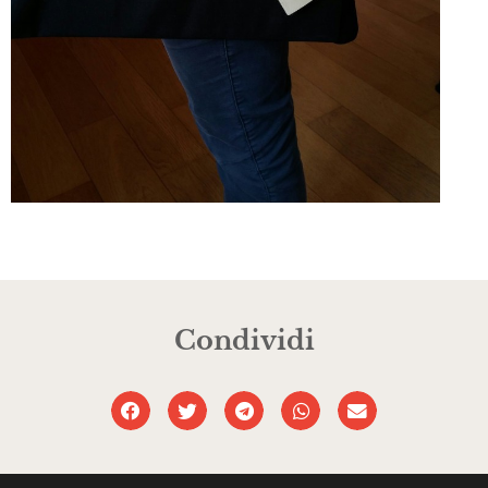
Condividi