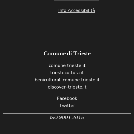
Info Accessibilità
Comune di Trieste
comune.trieste.it
triestecultura.it
beniculturali.comune.trieste.it
discover-trieste.it
Facebook
Twitter
ISO 9001:2015