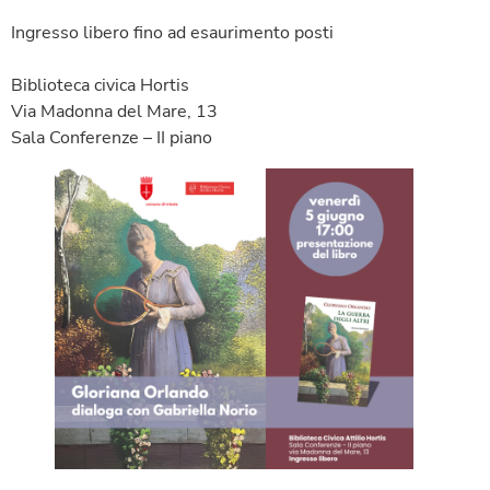
Ingresso libero fino ad esaurimento posti
Biblioteca civica Hortis
Via Madonna del Mare, 13
Sala Conferenze – II piano