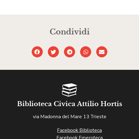
Condividi
Biblioteca Civica Attilio Hortis
via Madonna del Mare 13 Trieste
Facebook Biblioteca
Facebook Emeroteca