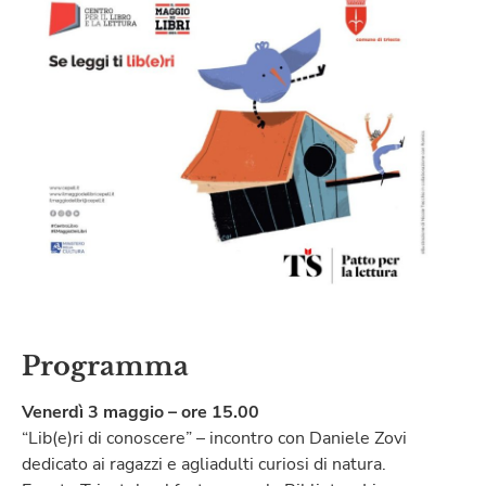
Programma
Venerdì 3 maggio – ore 15.00
“Lib(e)ri di conoscere” – incontro con Daniele Zovi
dedicato ai ragazzi e agliadulti curiosi di natura.