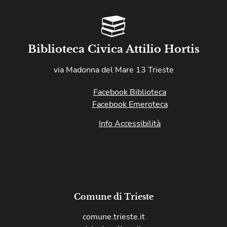
Biblioteca Civica Attilio Hortis
via Madonna del Mare 13 Trieste
Facebook Biblioteca
Facebook Emeroteca
Info Accessibilità
Comune di Trieste
comune.trieste.it