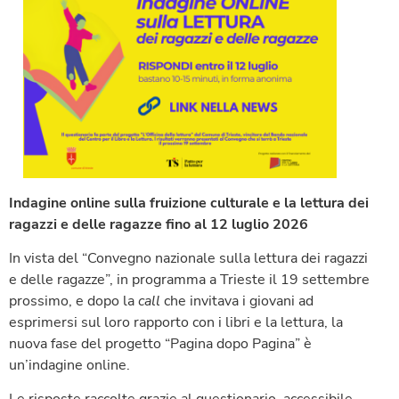
Indagine online sulla fruizione culturale e la lettura dei
ragazzi e delle ragazze
fino al 12 luglio 2026
In vista del “Convegno nazionale sulla lettura dei ragazzi
e delle ragazze”, in programma a Trieste il 19 settembre
prossimo, e dopo la
call
che invitava i giovani ad
esprimersi sul loro rapporto con i libri e la lettura, la
nuova fase del progetto “Pagina dopo Pagina” è
un’indagine online.