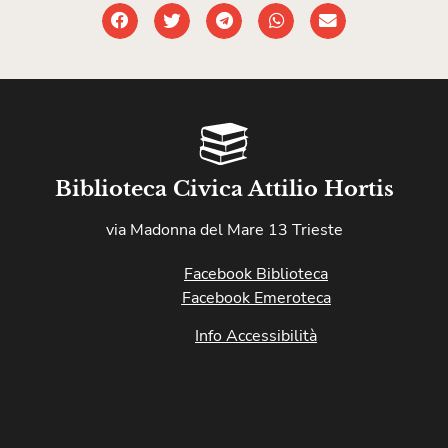
Biblioteca Civica Attilio Hortis
via Madonna del Mare 13 Trieste
Facebook Biblioteca
Facebook Emeroteca
Info Accessibilità