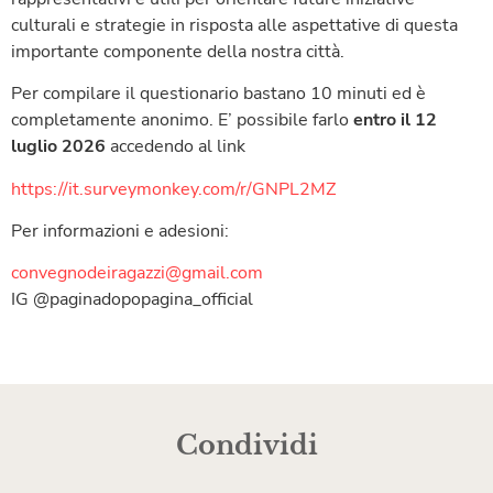
culturali e strategie in risposta alle aspettative di questa
importante componente della nostra città.
Per compilare il questionario bastano 10 minuti ed è
completamente anonimo. E’ possibile farlo
entro il 12
luglio 2026
accedendo al link
https://it.surveymonkey.com/r/GNPL2MZ
Per informazioni e adesioni:
convegnodeiragazzi@gmail.com
IG @paginadopopagina_official
Condividi