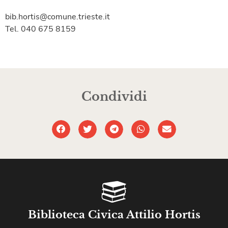
bib.hortis@comune.trieste.it
Tel. 040 675 8159
Condividi
Biblioteca Civica Attilio Hortis