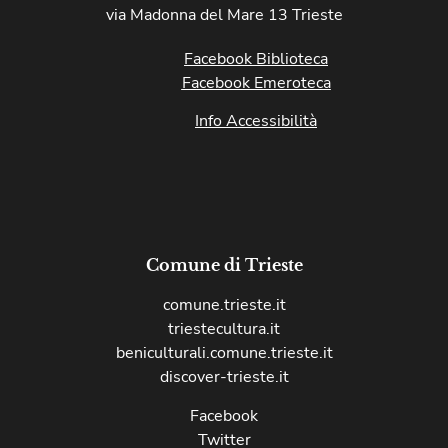
via Madonna del Mare 13 Trieste
Facebook Biblioteca
Facebook Emeroteca
Info Accessibilità
Comune di Trieste
comune.trieste.it
triestecultura.it
beniculturali.comune.trieste.it
discover-trieste.it
Facebook
Twitter