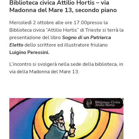
Biblioteca civica Attilio Hortis – via
Madonna del Mare 13, secondo piano
Mercoledì 2 ottobre alle ore 17.00presso la
Biblioteca civica “Attilio Hortis” di Trieste si terrà la
presentazione del libro
Sogno di un Patriarca
Eletto
dello scrittore ed illustratore friulano
Luigino Peressini.
L’incontro si svolgerà nella sede della biblioteca, in
via della Madonna del Mare 13.