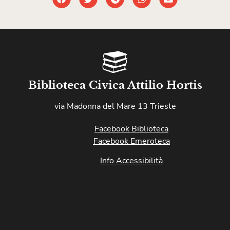
Biblioteca Civica Attilio Hortis
via Madonna del Mare 13 Trieste
Facebook Biblioteca
Facebook Emeroteca
Info Accessibilità