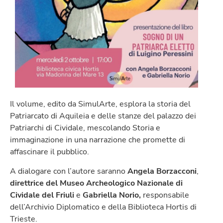
Il volume, edito da SimulArte, esplora la storia del
Patriarcato di Aquileia e delle stanze del palazzo dei
Patriarchi di Cividale, mescolando Storia e
immaginazione in una narrazione che promette di
affascinare il pubblico.
A dialogare con l’autore saranno
Angela Borzacconi
,
direttrice del Museo Archeologico Nazionale di
Cividale del Friuli
e
Gabriella Norio,
responsabile
dell’Archivio Diplomatico e della Biblioteca Hortis di
Trieste.