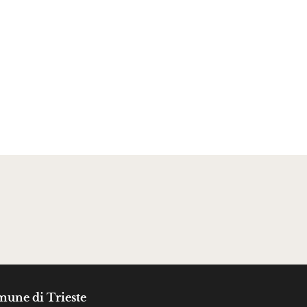
une di Trieste