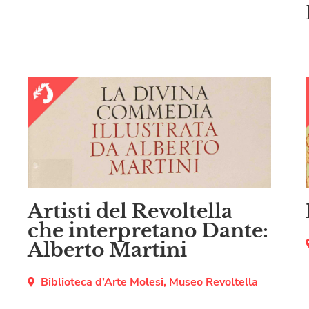
Artisti del Revoltella
che interpretano Dante:
Alberto Martini
Biblioteca d’Arte Molesi
,
Museo Revoltella