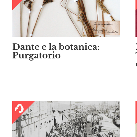
Dante e la botanica:
Purgatorio