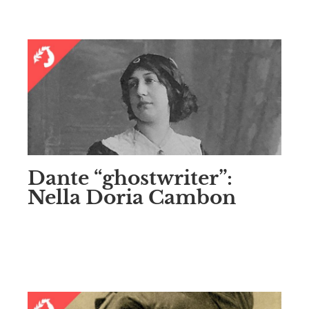
Dante “ghostwriter”:
Nella Doria Cambon