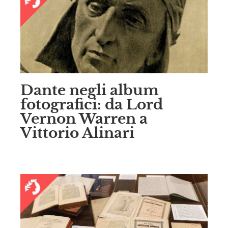
Dante negli album
fotografici: da Lord
Vernon Warren a
Vittorio Alinari