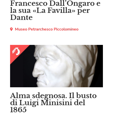
Francesco Dall’Ongaro e
la sua «La Favilla» per
Dante
Museo Petrarchesco Piccolomineo
Alma sdegnosa. Il busto
di Luigi Minisini del
1865