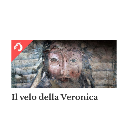
Il velo della Veronica