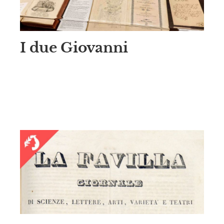
I due Giovanni