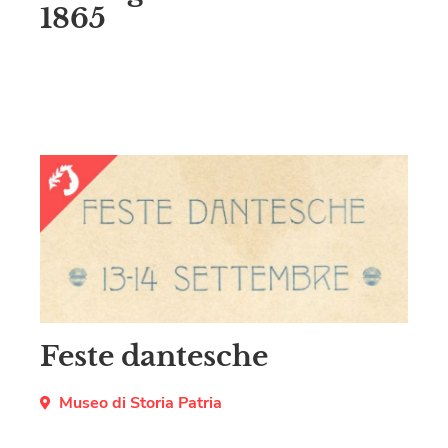
1865
Feste dantesche
Museo di Storia Patria