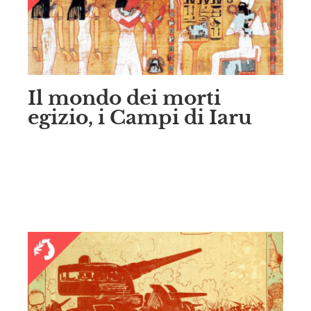
Il mondo dei morti
egizio, i Campi di Iaru