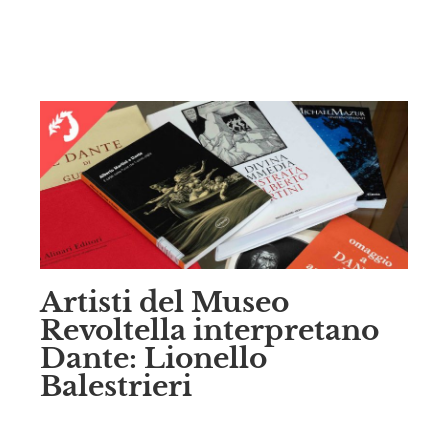
Artisti del Museo
Revoltella interpretano
Dante: Lionello
Balestrieri