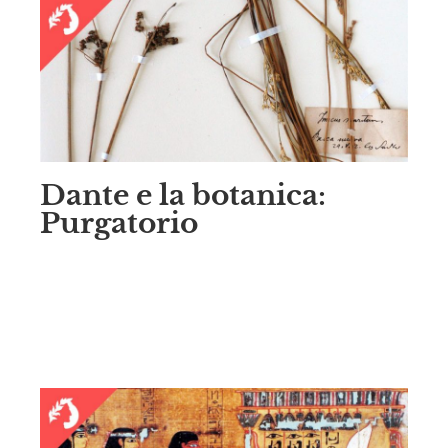
Dante e la botanica:
Purgatorio