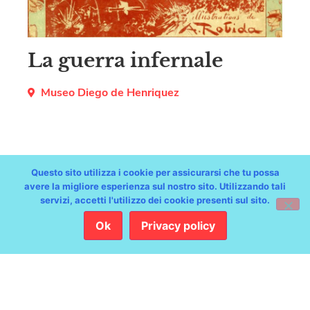
La guerra infernale
Museo Diego de Henriquez
Questo sito utilizza i cookie per assicurarsi che tu possa
avere la migliore esperienza sul nostro sito. Utilizzando tali
servizi, accetti l'utilizzo dei cookie presenti sul sito.
Ok
Privacy policy