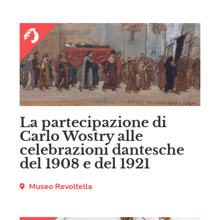
La partecipazione di
Carlo Wostry alle
celebrazioni dantesche
del 1908 e del 1921
Museo Revoltella