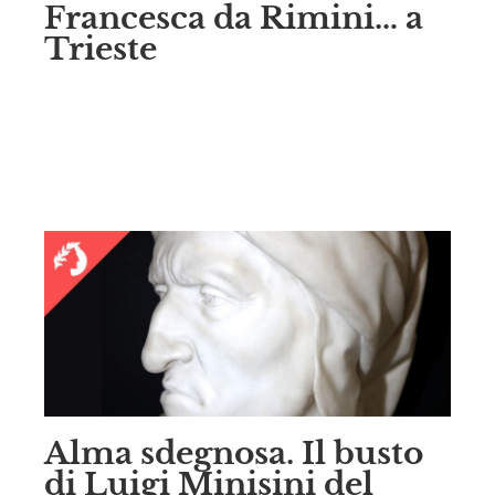
Francesca da Rimini… a
Trieste
Alma sdegnosa. Il busto
di Luigi Minisini del