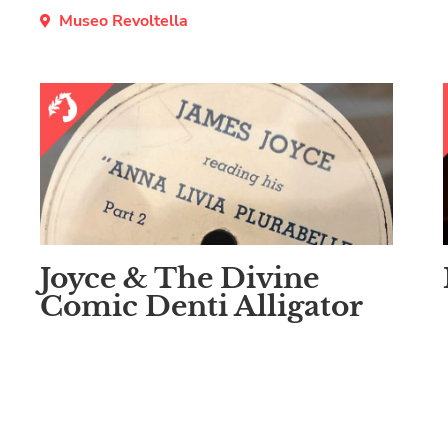
Museo Revoltella
Joyce & The Divine
Comic Denti Alligator