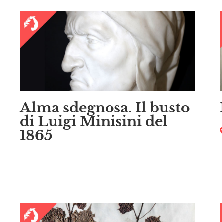
Alma sdegnosa. Il busto
di Luigi Minisini del
1865