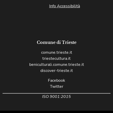
Info Accessibilità
Comune di Trieste
comune.trieste.it
triestecultura.it
beniculturali.comune.trieste.it
discover-trieste.it
Facebook
Twitter
ISO 9001:2015