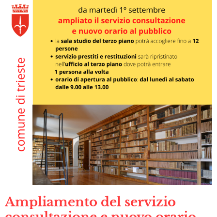
Ampliamento del servizio
consultazione e nuovo orario