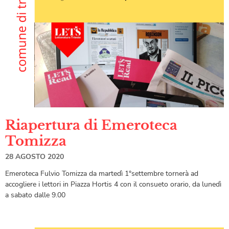
Riapertura di Emeroteca
Tomizza
28 AGOSTO 2020
Emeroteca Fulvio Tomizza da martedì 1°settembre tornerà ad
accogliere i lettori in Piazza Hortis 4 con il consueto orario, da lunedì
a sabato dalle 9.00