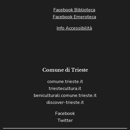
Facebook Biblioteca
Facebook Emeroteca
Info Accessibilità
Comune di Trieste
comune.trieste.it
triestecultura.it
beniculturali.comune.trieste.it
discover-trieste.it
Facebook
Twitter