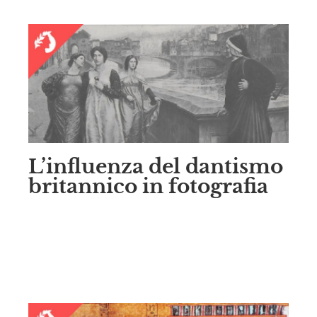
L’influenza del dantismo
britannico in fotografia