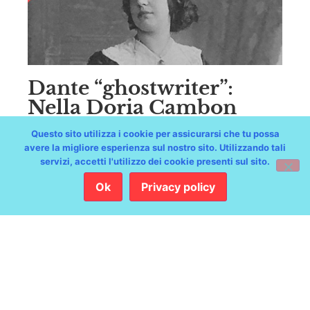
Dante “ghostwriter”:
Nella Doria Cambon
Questo sito utilizza i cookie per assicurarsi che tu possa
avere la migliore esperienza sul nostro sito. Utilizzando tali
servizi, accetti l'utilizzo dei cookie presenti sul sito.
Ok
Privacy policy