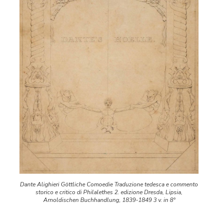
Dante Alighieri Göttliche Comoedie Traduzione tedesca e commento
storico e critico di Philalethes 2. edizione Dresda, Lipsia,
Arnoldischen Buchhandlung, 1839-1849 3 v. in 8°