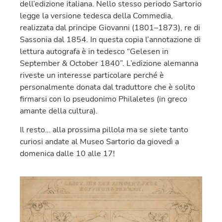
dell’edizione italiana. Nello stesso periodo Sartorio
legge la versione tedesca della Commedia,
realizzata dal principe Giovanni (1801–1873), re di
Sassonia dal 1854. In questa copia l’annotazione di
lettura autografa è in tedesco “Gelesen in
September & October 1840”. L’edizione alemanna
riveste un interesse particolare perché è
personalmente donata dal traduttore che è solito
firmarsi con lo pseudonimo Philaletes (in greco
amante della cultura).
Il resto… alla prossima pillola ma se siete tanto
curiosi andate al Museo Sartorio da giovedì a
domenica dalle 10 alle 17!