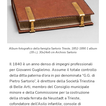
Album fotografico della famiglia Sartorio Trieste, 1852-1890 1 album
(39 c.); 30x24x6 cm Archivio Sartorio
Il 1840 è un anno denso di impegni professionali
per Giovanni Guglielmo. Assume il totale controllo
della ditta paterna d’ora in poi denominata “G.G. di
Pietro Sartorio”, è direttore della Società Triestina
di Belle Arti, membro del Consiglio municipale
minore e della Commissione per la costruzione
della strada ferrata da Neustadt a Trieste,
cofondatore dell’Asilo infantile, console di