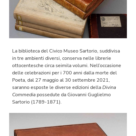
La biblioteca del Civico Museo Sartorio, suddivisa
in tre ambienti diversi, conserva nelle librerie
ottocentesche circa seimila volumi. Nell’occasione
delle celebrazioni per i 700 anni dalla morte del
Poeta, dal 27 maggio al 30 settembre 2021,
saranno esposte le diverse edizioni della
Divina
Commedia
possedute da Giovanni Guglielmo
Sartorio (1789-1871).