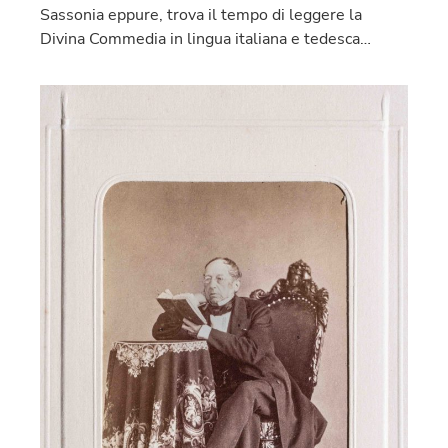
Sassonia eppure, trova il tempo di leggere la
Divina Commedia in lingua italiana e tedesca…