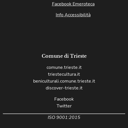
Facebook Emeroteca
Info Accessibilità
Comune di Trieste
comune.trieste.it
triestecultura.it
beniculturali.comune.trieste.it
discover-trieste.it
Facebook
Twitter
ISO 9001:2015