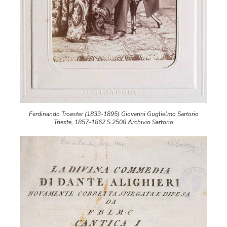
Ferdinando Troester (1833-1895) Giovanni Guglielmo Sartorio
Trieste, 1857-1862 S 2508 Archivio Sartorio