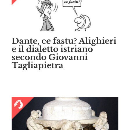
Dante, ce fastu? Alighieri
e il dialetto istriano
secondo Giovanni
Tagliapietra