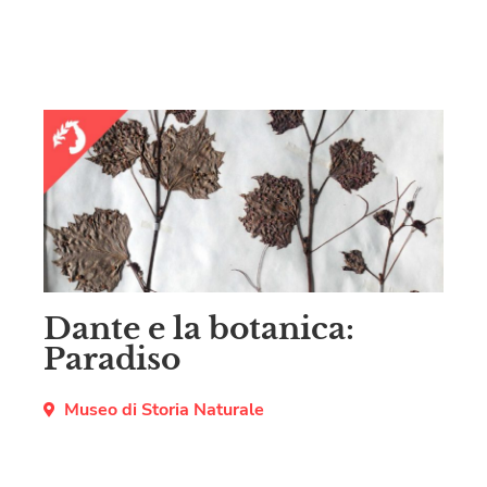
Dante e la botanica:
Paradiso
Museo di Storia Naturale