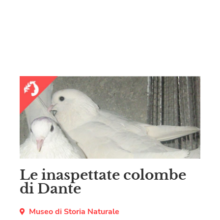
Le inaspettate colombe
di Dante
Museo di Storia Naturale