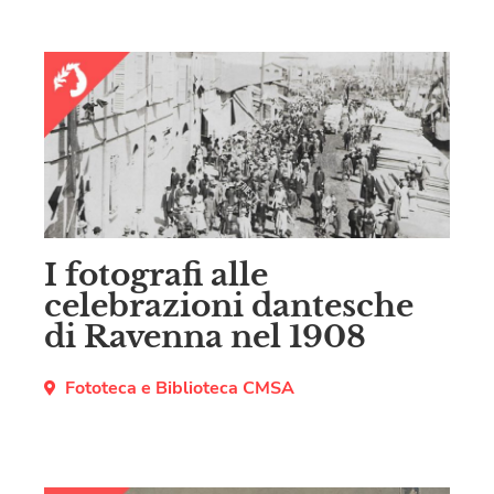
I fotografi alle
celebrazioni dantesche
di Ravenna nel 1908
Fototeca e Biblioteca CMSA