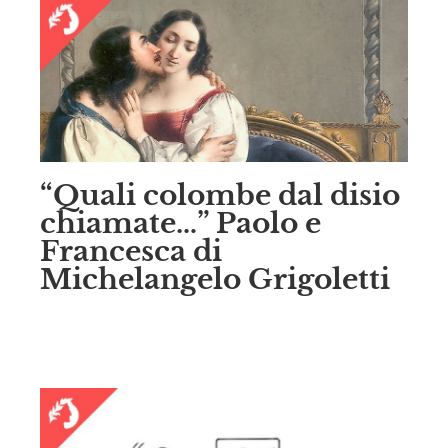
“Quali colombe dal disio
chiamate…” Paolo e
Francesca di
Michelangelo Grigoletti