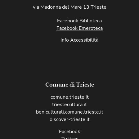
via Madonna del Mare 13 Trieste
Facebook Biblioteca
Facebook Emeroteca
Info Accessibilità
Comune di Trieste
comune.trieste.it
triestecultura.it
beniculturali.comune.trieste.it
discover-trieste.it
Facebook
Twitter