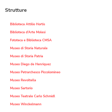
Strutture
Biblioteca Attilio Hortis
Biblioteca d’Arte Molesi
Fototeca e Biblioteca CMSA
Museo di Storia Naturale
Museo di Storia Patria
Museo Diego de Henriquez
Museo Petrarchesco Piccolomineo
Museo Revoltella
Museo Sartorio
Museo Teatrale Carlo Schmidl
Museo Winckelmann