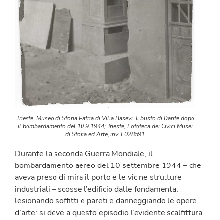
Trieste. Museo di Storia Patria di Villa Basevi. Il busto di Dante dopo
il bombardamento del 10.9.1944; Trieste, Fototeca dei Civici Musei
di Storia ed Arte, inv. F028591
Durante la seconda Guerra Mondiale, il
bombardamento aereo del 10 settembre 1944 – che
aveva preso di mira il porto e le vicine strutture
industriali – scosse l’edificio dalle fondamenta,
lesionando soffitti e pareti e danneggiando le opere
d’arte: si deve a questo episodio l’evidente scalfittura