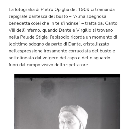
La fotografia di Pietro Opiglia del 1909 ci tramanda
l’epigrafe dantesca del busto – “Alma sdegnosa
benedetta colei che in te s’incinse” – tratta dal Canto
VIII dell’Inferno, quando Dante e Virgilio si trovano
nella Palude Stigia: l’episodio ricorda un momento di
legittimo sdegno da parte di Dante, cristallizzato
nell’espressione irosamente corrucciata del busto e
sottolineato dal volgere del capo e dello sguardo
fuori dal campo visivo dello spettatore.