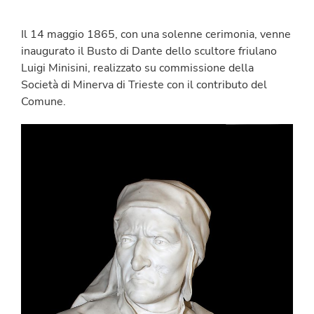
Il 14 maggio 1865, con una solenne cerimonia, venne
inaugurato il Busto di Dante dello scultore friulano
Luigi Minisini, realizzato su commissione della
Società di Minerva di Trieste con il contributo del
Comune.