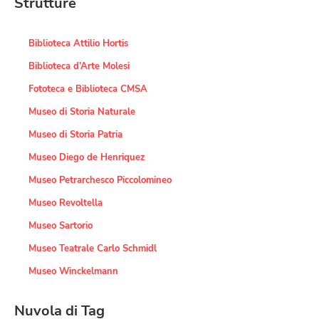
Strutture
Biblioteca Attilio Hortis
Biblioteca d’Arte Molesi
Fototeca e Biblioteca CMSA
Museo di Storia Naturale
Museo di Storia Patria
Museo Diego de Henriquez
Museo Petrarchesco Piccolomineo
Museo Revoltella
Museo Sartorio
Museo Teatrale Carlo Schmidl
Museo Winckelmann
Nuvola di Tag