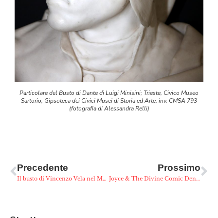
Particolare del Busto di Dante di Luigi Minisini; Trieste, Civico Museo
Sartorio, Gipsoteca dei Civici Musei di Storia ed Arte, inv. CMSA 793
(fotografia di Alessandra Relli)
Precedente
Prossimo
Il busto di Vincenzo Vela nel Museo Revoltella
Joyce & The Divine Comic Denti Alligator