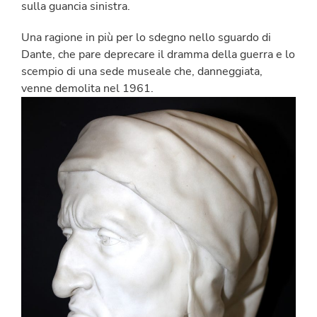
sulla guancia sinistra.
Una ragione in più per lo sdegno nello sguardo di
Dante, che pare deprecare il dramma della guerra e lo
scempio di una sede museale che, danneggiata,
venne demolita nel 1961.